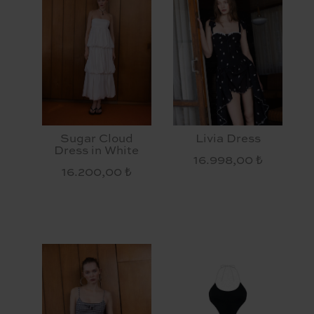
Sugar Cloud
Livia Dress
Dress in White
16.998,00 ₺
16.200,00 ₺