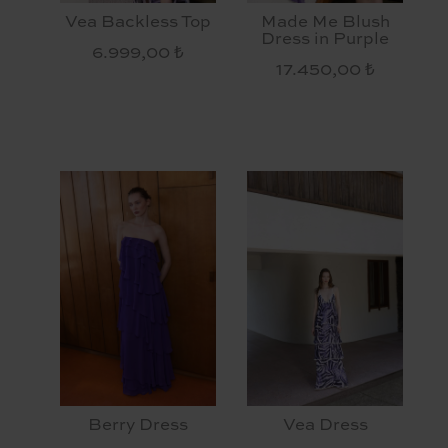
Vea Backless Top
Made Me Blush
Dress in Purple
6.999,00 ₺
17.450,00 ₺
Berry Dress
Vea Dress