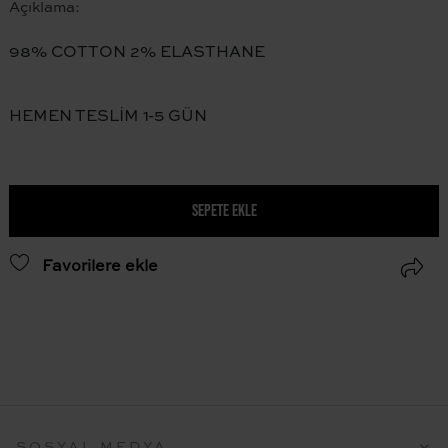
Açıklama:
98% COTTON 2% ELASTHANE
HEMEN TESLİM 1-5 GÜN
SEPETE EKLE
Favorilere ekle