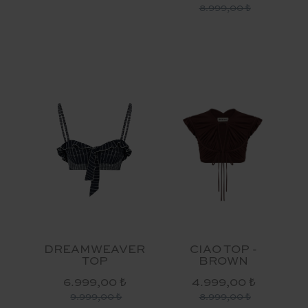
8.999,00 ₺
DREAMWEAVER
CIAO TOP -
TOP
BROWN
6.999,00 ₺
4.999,00 ₺
9.999,00 ₺
8.999,00 ₺