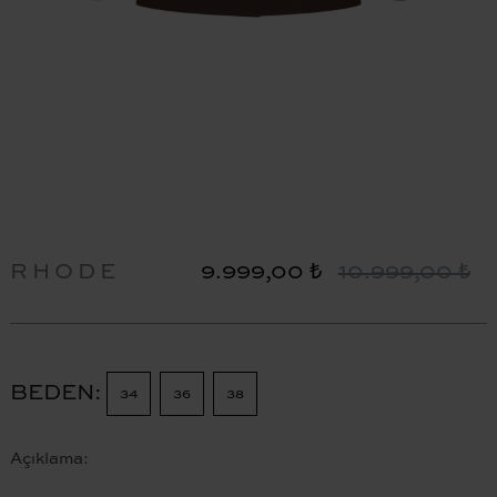
RHODE
9.999,00 ₺
10.999,00 ₺
BEDEN
34
36
38
Açıklama: