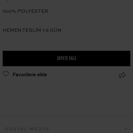
100% POLYESTER
HEMEN TESLİM 1-5 GÜN
SEPETE EKLE
Favorilere ekle
SOSYAL MEDYA