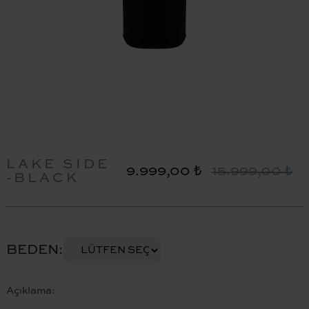
LAKE SIDE
9.999,00 ₺
15.999,00 ₺
-BLACK
BEDEN
Açıklama: